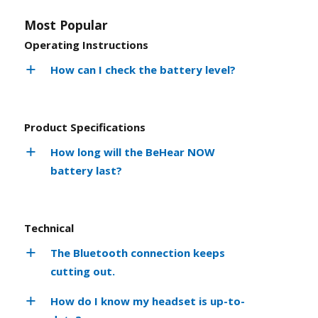
Most Popular
Operating Instructions
How can I check the battery level?
Product Specifications
How long will the BeHear NOW
battery last?
Technical
The Bluetooth connection keeps
cutting out.
How do I know my headset is up-to-