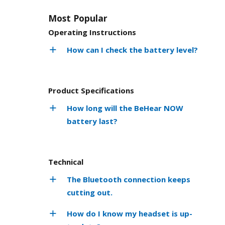
Most Popular
Operating Instructions
How can I check the battery level?
Product Specifications
How long will the BeHear NOW
battery last?
Technical
The Bluetooth connection keeps
cutting out.
How do I know my headset is up-