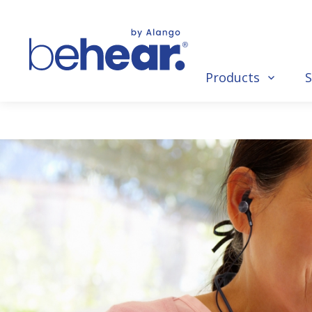
Products
S