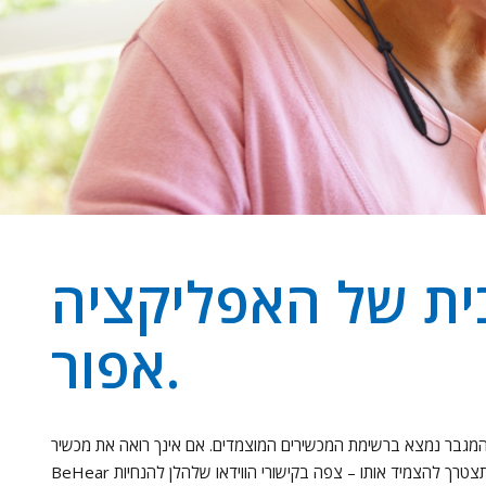
ית של האפליקציה
אפור.
א שהמגבר נמצא ברשימת המכשירים המוצמדים. אם אינך רואה את מכשיר