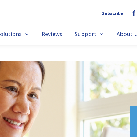
Subscribe
olutions
Reviews
Support
About 