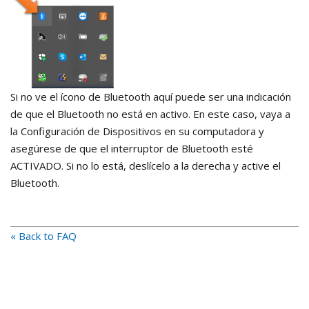
Si no ve el ícono de Bluetooth aquí puede ser una indicación
de que el Bluetooth no está en activo. En este caso, vaya a
la Configuración de Dispositivos en su computadora y
asegúrese de que el interruptor de Bluetooth esté
ACTIVADO. Si no lo está, deslícelo a la derecha y active el
Bluetooth.
« Back to FAQ