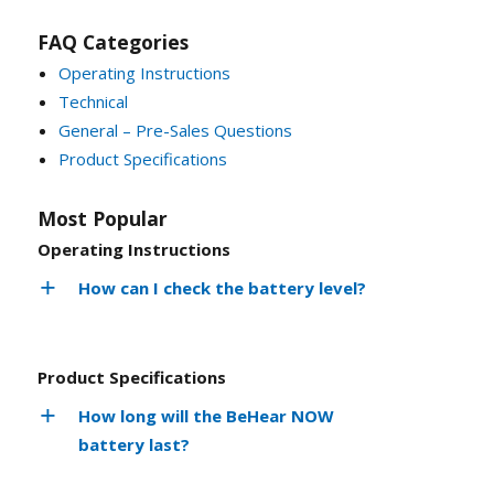
FAQ Categories
Operating Instructions
Technical
General – Pre-Sales Questions
Product Specifications
Most Popular
Operating Instructions
How can I check the battery level?
Product Specifications
How long will the BeHear NOW
battery last?