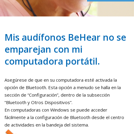
Mis audífonos BeHear no se
emparejan con mi
computadora portátil.
Asegúrese de que en su computadora esté activada la
opción de Bluetooth. Esta opción a menudo se halla en la
sección de “Configuración”, dentro de la subsección
“Bluetooth y Otros Dispositivos”.
En computadoras con Windows se puede acceder
fácilmente a la configuración de Bluetooth desde el centro
de actividades en la bandeja del sistema.