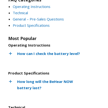
Operating Instructions
Technical
General – Pre-Sales Questions
Product Specifications
Most Popular
Operating Instructions
How can I check the battery level?
Product Specifications
How long will the BeHear NOW
battery last?
Technical