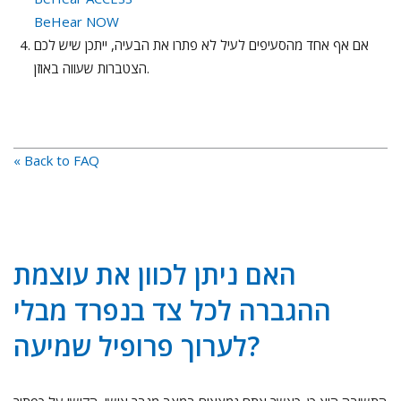
BeHear NOW
אם אף אחד מהסעיפים לעיל לא פתרו את הבעיה, ייתכן שיש לכם
הצטברות שעווה באוזן.
« Back to FAQ
האם ניתן לכוון את עוצמת
ההגברה לכל צד בנפרד מבלי
לערוך פרופיל שמיעה?