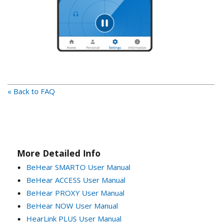
« Back to FAQ
More Detailed Info
BeHear SMARTO User Manual
BeHear ACCESS User Manual
BeHear PROXY User Manual
BeHear NOW User Manual
HearLink PLUS User Manual