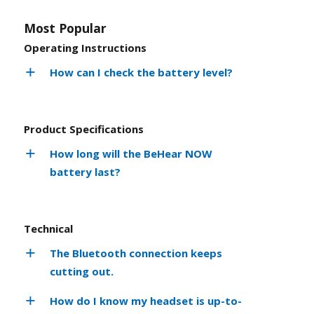
Most Popular
Operating Instructions
How can I check the battery level?
Product Specifications
How long will the BeHear NOW
battery last?
Technical
The Bluetooth connection keeps
cutting out.
How do I know my headset is up-to-