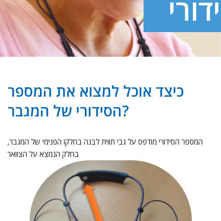
דורי
כיצד אוכל למצוא את המספר
הסידורי של המגבר?
המספר הסידורי מודפס על גבי תווית לבנה בחלקו הפנימי של המגבר,
בחלק הנמצא על הצוואר