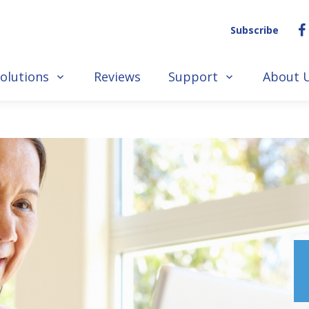
Subscribe
olutions
Reviews
Support
About 