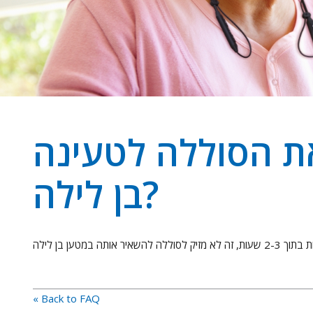
ת הסוללה לטעינה
בן לילה?
« Back to FAQ