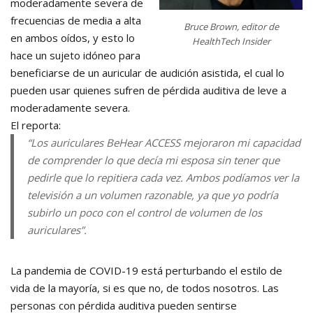
moderadamente severa de
frecuencias de media a alta
Bruce Brown, editor de
en ambos oídos, y esto lo
HealthTech Insider
hace un sujeto idóneo para
beneficiarse de un auricular de audición asistida, el cual lo
pueden usar quienes sufren de pérdida auditiva de leve a
moderadamente severa.
El reporta:
“Los auriculares BeHear ACCESS mejoraron mi capacidad
de comprender lo que decía mi esposa sin tener que
pedirle que lo repitiera cada vez. Ambos podíamos ver la
televisión a un volumen razonable, ya que yo podría
subirlo un poco con el control de volumen de los
auriculares”.
La pandemia de COVID-19 está perturbando el estilo de
vida de la mayoría, si es que no, de todos nosotros. Las
personas con pérdida auditiva pueden sentirse