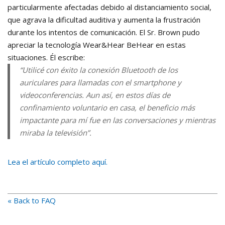
particularmente afectadas debido al distanciamiento social,
que agrava la dificultad auditiva y aumenta la frustración
durante los intentos de comunicación. El Sr. Brown pudo
apreciar la tecnología Wear&Hear BeHear en estas
situaciones. Él escribe:
“Utilicé con éxito la conexión Bluetooth de los
auriculares para llamadas con el smartphone y
videoconferencias. Aun así, en estos días de
confinamiento voluntario en casa, el beneficio más
impactante para mí fue en las conversaciones y mientras
miraba la televisión”.
Lea el artículo completo aquí.
« Back to FAQ