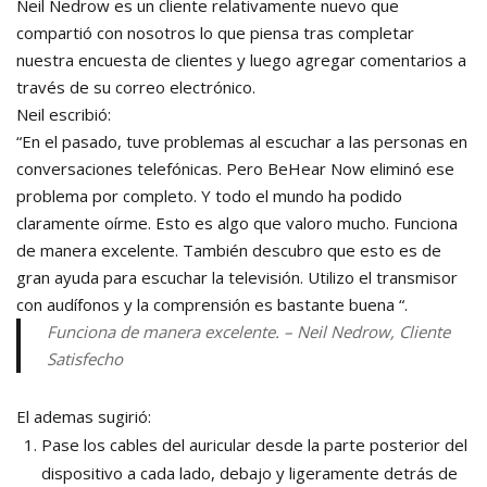
Neil Nedrow es un cliente relativamente nuevo que
compartió con nosotros lo que piensa tras completar
nuestra encuesta de clientes y luego agregar comentarios a
través de su correo electrónico.
Neil escribió:
“En el pasado, tuve problemas al escuchar a las personas en
conversaciones telefónicas. Pero BeHear Now eliminó ese
problema por completo. Y todo el mundo ha podido
claramente oírme. Esto es algo que valoro mucho. Funciona
de manera excelente. También descubro que esto es de
gran ayuda para escuchar la televisión. Utilizo el transmisor
con audífonos y la comprensión es bastante buena “.
Funciona de manera excelente. – Neil Nedrow, Cliente
Satisfecho
El ademas sugirió:
Pase los cables del auricular desde la parte posterior del
dispositivo a cada lado, debajo y ligeramente detrás de