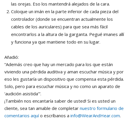
las orejas. Eso los mantendrá alejados de la cara.
Coloque un imán en la parte inferior de cada pieza del
controlador (donde se encuentran actualmente los
cables de los auriculares) para que sea más fácil
encontrarlos a la altura de la garganta. Pegué imanes allí
y funciona ya que mantiene todo en su lugar.
Añadió:
“Además creo que hay un mercado para los que están
viviendo una pérdida auditiva y aman escuchar música y por
eso les gustaría un dispositivo que compensa esta pérdida.
Solo, pero para escuchar música y no como un aparato de
‘audición asistida’”.
¡También nos encantaría saber de usted! Si es usted un
cliente, sea tan amable de completar
nuestro formulario de
comentarios aquí
o escríbanos a
info@WearAndHear.com
.