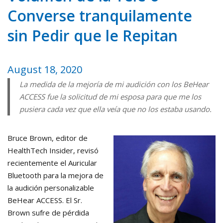
Converse tranquilamente
sin Pedir que le Repitan
August 18, 2020
La medida de la mejoría de mi audición con los BeHear
ACCESS fue la solicitud de mi esposa para que me los
pusiera cada vez que ella veía que no los estaba usando.
Bruce Brown, editor de
HealthTech Insider, revisó
recientemente el Auricular
Bluetooth para la mejora de
la audición personalizable
BeHear ACCESS. El Sr.
Brown sufre de pérdida