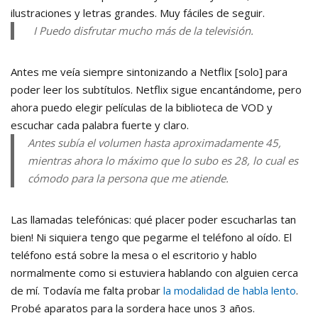
ilustraciones y letras grandes. Muy fáciles de seguir.
I Puedo disfrutar mucho más de la televisión.
Antes me veía siempre sintonizando a Netflix [solo] para
poder leer los subtítulos. Netflix sigue encantándome, pero
ahora puedo elegir películas de la biblioteca de VOD y
escuchar cada palabra fuerte y claro.
Antes subía el volumen hasta aproximadamente 45,
mientras ahora lo máximo que lo subo es 28, lo cual es
cómodo para la persona que me atiende.
Las llamadas telefónicas: qué placer poder escucharlas tan
bien! Ni siquiera tengo que pegarme el teléfono al oído. El
teléfono está sobre la mesa o el escritorio y hablo
normalmente como si estuviera hablando con alguien cerca
de mí. Todavía me falta probar
la modalidad de habla lento
.
Probé aparatos para la sordera hace unos 3 años.