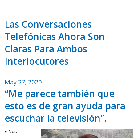
Las Conversaciones
Telefónicas Ahora Son
Claras Para Ambos
Interlocutores
May 27, 2020
“Me parece también que
esto es de gran ayuda para
escuchar la televisión”.
♦ Nos