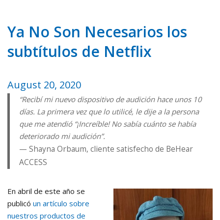
Ya No Son Necesarios los
subtítulos de Netflix
August 20, 2020
“Recibí mi nuevo dispositivo de audición hace unos 10
días. La primera vez que lo utilicé, le dije a la persona
que me atendió “¡Increíble! No sabía cuánto se había
deteriorado mi audición”.
Shayna Orbaum, cliente satisfecho de BeHear
ACCESS
En abril de este año se
publicó
un artículo sobre
nuestros productos de