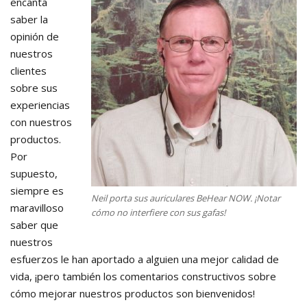
encanta
saber la
opinión de
nuestros
clientes
sobre sus
experiencias
con nuestros
productos.
Por
supuesto,
siempre es
Neil porta sus auriculares BeHear NOW. ¡Notar
maravilloso
cómo no interfiere con sus gafas!
saber que
nuestros
esfuerzos le han aportado a alguien una mejor calidad de
vida, ¡pero también los comentarios constructivos sobre
cómo mejorar nuestros productos son bienvenidos!