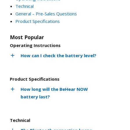
Technical
General – Pre-Sales Questions
Product Specifications
Most Popular
Operating Instructions
How can I check the battery level?
Product Specifications
How long will the BeHear NOW
battery last?
Technical