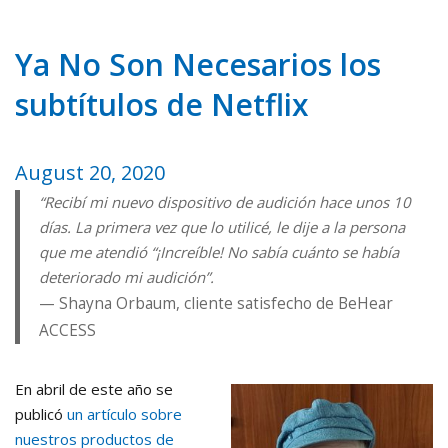
Ya No Son Necesarios los
subtítulos de Netflix
August 20, 2020
“Recibí mi nuevo dispositivo de audición hace unos 10
días. La primera vez que lo utilicé, le dije a la persona
que me atendió “¡Increíble! No sabía cuánto se había
deteriorado mi audición”.
Shayna Orbaum, cliente satisfecho de BeHear
ACCESS
En abril de este año se
publicó
un artículo sobre
nuestros productos de