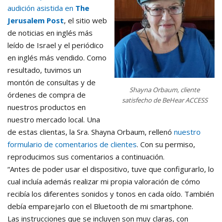
audición asistida en
The
Jerusalem Post
, el sitio web
de noticias en inglés más
leído de Israel y el periódico
en inglés más vendido. Como
resultado, tuvimos un
montón de consultas y de
Shayna Orbaum, cliente
órdenes de compra de
satisfecho de BeHear ACCESS
nuestros productos en
nuestro mercado local. Una
de estas clientas, la Sra. Shayna Orbaum, rellenó
nuestro
formulario de comentarios de clientes
. Con su permiso,
reproducimos sus comentarios a continuación.
“Antes de poder usar el dispositivo, tuve que configurarlo, lo
cual incluía además realizar mi propia valoración de cómo
recibía los diferentes sonidos y tonos en cada oído. También
debía emparejarlo con el Bluetooth de mi smartphone.
Las instrucciones que se incluyen son muy claras, con