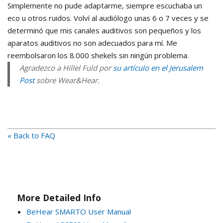
Simplemente no pude adaptarme, siempre escuchaba un
eco u otros ruidos. Volví al audiólogo unas 6 o 7 veces y se
determinó que mis canales auditivos son pequeños y los
aparatos auditivos no son adecuados para mí. Me
reembolsaron los 8.000 shekels sin ningún problema.
Agradezco a Hillel Fuld por
su artículo en el Jerusalem
Post
sobre Wear&Hear.
« Back to FAQ
More Detailed Info
BeHear SMARTO User Manual