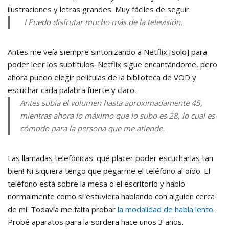
ilustraciones y letras grandes. Muy fáciles de seguir.
I Puedo disfrutar mucho más de la televisión.
Antes me veía siempre sintonizando a Netflix [solo] para
poder leer los subtítulos. Netflix sigue encantándome, pero
ahora puedo elegir películas de la biblioteca de VOD y
escuchar cada palabra fuerte y claro.
Antes subía el volumen hasta aproximadamente 45,
mientras ahora lo máximo que lo subo es 28, lo cual es
cómodo para la persona que me atiende.
Las llamadas telefónicas: qué placer poder escucharlas tan
bien! Ni siquiera tengo que pegarme el teléfono al oído. El
teléfono está sobre la mesa o el escritorio y hablo
normalmente como si estuviera hablando con alguien cerca
de mí. Todavía me falta probar
la modalidad de habla lento
.
Probé aparatos para la sordera hace unos 3 años.