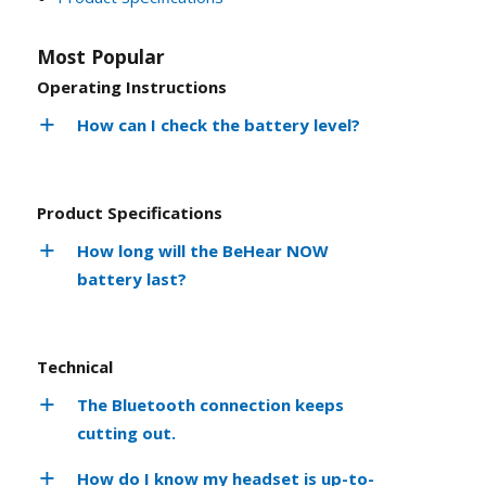
Most Popular
Operating Instructions
How can I check the battery level?
Product Specifications
How long will the BeHear NOW
battery last?
Technical
The Bluetooth connection keeps
cutting out.
How do I know my headset is up-to-