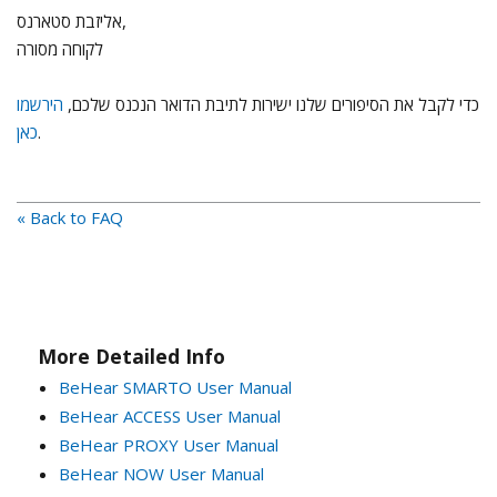
אליזבת סטארנס,
לקוחה מסורה
כדי לקבל את הסיפורים שלנו ישירות לתיבת הדואר הנכנס שלכם,
הירשמו
.
כאן
« Back to FAQ
More Detailed Info
BeHear SMARTO User Manual
BeHear ACCESS User Manual
BeHear PROXY User Manual
BeHear NOW User Manual