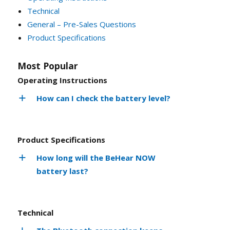
Technical
General – Pre-Sales Questions
Product Specifications
Most Popular
Operating Instructions
How can I check the battery level?
Product Specifications
How long will the BeHear NOW
battery last?
Technical