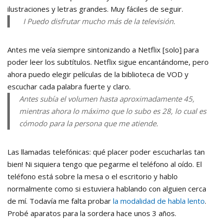
ilustraciones y letras grandes. Muy fáciles de seguir.
I Puedo disfrutar mucho más de la televisión.
Antes me veía siempre sintonizando a Netflix [solo] para
poder leer los subtítulos. Netflix sigue encantándome, pero
ahora puedo elegir películas de la biblioteca de VOD y
escuchar cada palabra fuerte y claro.
Antes subía el volumen hasta aproximadamente 45,
mientras ahora lo máximo que lo subo es 28, lo cual es
cómodo para la persona que me atiende.
Las llamadas telefónicas: qué placer poder escucharlas tan
bien! Ni siquiera tengo que pegarme el teléfono al oído. El
teléfono está sobre la mesa o el escritorio y hablo
normalmente como si estuviera hablando con alguien cerca
de mí. Todavía me falta probar
la modalidad de habla lento
.
Probé aparatos para la sordera hace unos 3 años.