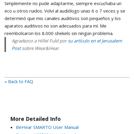
Simplemente no pude adaptarme, siempre escuchaba un
eco u otros ruidos. Volví al audiólogo unas 6 o 7 veces y se
determinó que mis canales auditivos son pequeños y los
aparatos auditivos no son adecuados para mí. Me
reembolsaron los 8.000 shekels sin ningún problema.
Agradezco a Hillel Fuld por
su artículo en el Jerusalem
Post
sobre Wear&Hear.
« Back to FAQ
More Detailed Info
BeHear SMARTO User Manual