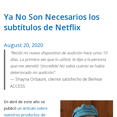
Ya No Son Necesarios los
subtítulos de Netflix
August 20, 2020
“Recibí mi nuevo dispositivo de audición hace unos 10
días. La primera vez que lo utilicé, le dije a la persona
que me atendió “¡Increíble! No sabía cuánto se había
deteriorado mi audición”.
Shayna Orbaum, cliente satisfecho de BeHear
ACCESS
En abril de este año se
publicó
un artículo sobre
nuestros productos de