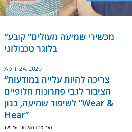
“מכשירי שמיעה מעולים” קובע
בלוגר טכנולוגי
April 24, 2020
“צריכה להיות עלייה במודעות
הציבור לגבי פתרונות חלופיים
לשיפור שמיעה, כגון “Wear &
Hear”
♦הלל פולד הוא דובר עולמי,