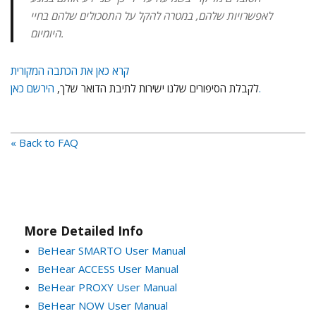
לאפשרויות שלהם, במטרה להקל על התסכולים שלהם בחיי
היומיום.
קרא כאן את הכתבה המקורית
הירשם כאן.
לקבלת הסיפורים שלנו ישירות לתיבת הדואר שלך,
« Back to FAQ
More Detailed Info
BeHear SMARTO User Manual
BeHear ACCESS User Manual
BeHear PROXY User Manual
BeHear NOW User Manual