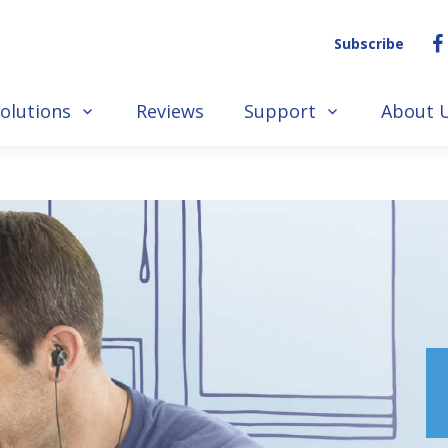
Subscribe
olutions
Reviews
Support
About 