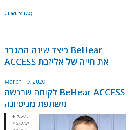
« Back to FAQ
כיצד שינה המגבר BeHear
ACCESS את חייה של אליזבת
March 10, 2020
לקוחה שרכשה BeHear ACCESS
משתפת מניסיונה
♦ “הפעם
הראשונה