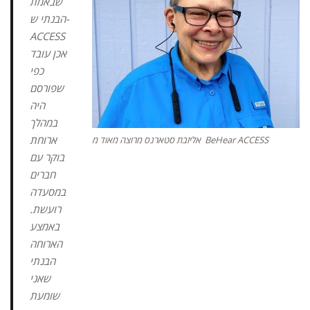
שבאמת
הבנתי ש-
ACCESS
אכן עובד
כפי
שפורסם
היה
במהלך
ארוחת
אליזבת סטארנס מרוצה מאוד מ BeHear ACCESS
בוקר עם
חברים
במסעדה
רועשת.
באמצע
הארוחה
הבנתי
שאני
שומעת