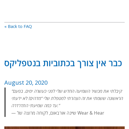
« Back to FAQ
כבר אין צורך בכתוביות בנטפליקס
August 20, 2020
“קיבלתי את מכשיר השמיעה החדש שלי לפני כעשרה ימים. בפעם
הראשונה ששמתי את זה הצהרתי למטפלת שלי “מדהים! לא ידעתי
עד כמה שמיעתי התדרדרה.”
שיינה אורבאום, לקוחה מרוצה של Wear & Hear