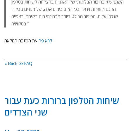
השתמשתי בחיבור הבלוטות’ של האוזניות בהצלחה לשיחות בטלפון
החכם ולשיחות וידאו. ובכל זאת, בימים אלה, של מגורים בבידוד
שנכפו עלינו, הסיפור הבולט ביותר מבחינתי היה בשיחה ובצפייה
בטלוויזיה.”
קרא
פה
את הכתבה המלאה
« Back to FAQ
שיחות הטלפון ברורות כעת עבור
שני הצדדים