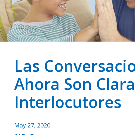
Las Conversacio
Ahora Son Clar
Interlocutores
May 27, 2020