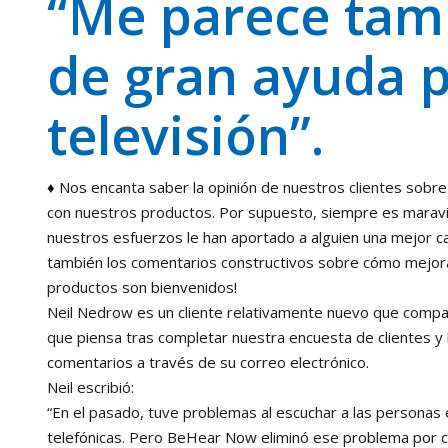
“Me parece tam
de gran ayuda p
televisión”.
♦ Nos encanta saber la opinión de nuestros clientes sobre
con nuestros productos. Por supuesto, siempre es maravi
nuestros esfuerzos le han aportado a alguien una mejor ca
también los comentarios constructivos sobre cómo mejor
productos son bienvenidos!
Neil Nedrow es un cliente relativamente nuevo que compar
que piensa tras completar nuestra encuesta de clientes y
comentarios a través de su correo electrónico.
Neil escribió:
“En el pasado, tuve problemas al escuchar a las personas
telefónicas. Pero BeHear Now eliminó ese problema por c