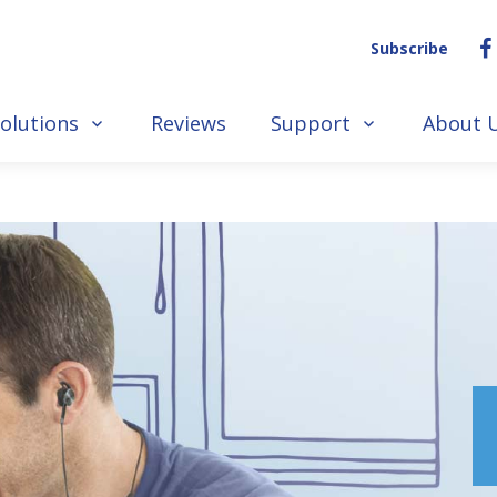
Subscribe
olutions
Reviews
Support
About 