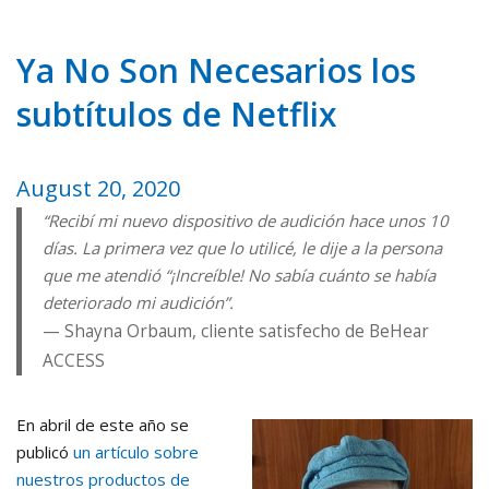
Ya No Son Necesarios los
subtítulos de Netflix
August 20, 2020
“Recibí mi nuevo dispositivo de audición hace unos 10
días. La primera vez que lo utilicé, le dije a la persona
que me atendió “¡Increíble! No sabía cuánto se había
deteriorado mi audición”.
Shayna Orbaum, cliente satisfecho de BeHear
ACCESS
En abril de este año se
publicó
un artículo sobre
nuestros productos de