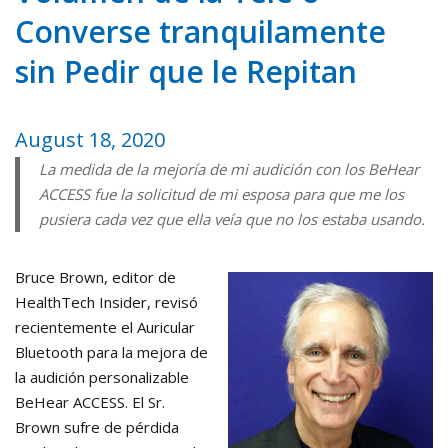
Converse tranquilamente
sin Pedir que le Repitan
August 18, 2020
La medida de la mejoría de mi audición con los BeHear
ACCESS fue la solicitud de mi esposa para que me los
pusiera cada vez que ella veía que no los estaba usando.
Bruce Brown, editor de
HealthTech Insider, revisó
recientemente el Auricular
Bluetooth para la mejora de
la audición personalizable
BeHear ACCESS. El Sr.
Brown sufre de pérdida