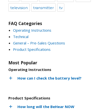
television
transmitter
tv
FAQ Categories
Operating Instructions
Technical
General – Pre-Sales Questions
Product Specifications
Most Popular
Operating Instructions
How can I check the battery level?
Product Specifications
How long will the BeHear NOW