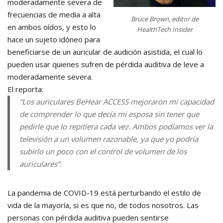
moderadamente severa de
frecuencias de media a alta
Bruce Brown, editor de
en ambos oídos, y esto lo
HealthTech Insider
hace un sujeto idóneo para
beneficiarse de un auricular de audición asistida, el cual lo
pueden usar quienes sufren de pérdida auditiva de leve a
moderadamente severa.
El reporta:
“Los auriculares BeHear ACCESS mejoraron mi capacidad
de comprender lo que decía mi esposa sin tener que
pedirle que lo repitiera cada vez. Ambos podíamos ver la
televisión a un volumen razonable, ya que yo podría
subirlo un poco con el control de volumen de los
auriculares”.
La pandemia de COVID-19 está perturbando el estilo de
vida de la mayoría, si es que no, de todos nosotros. Las
personas con pérdida auditiva pueden sentirse