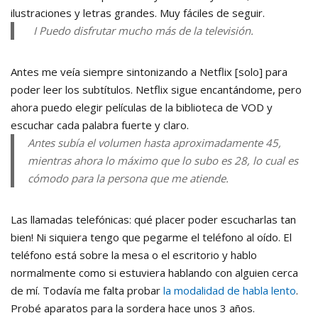
ilustraciones y letras grandes. Muy fáciles de seguir.
I Puedo disfrutar mucho más de la televisión.
Antes me veía siempre sintonizando a Netflix [solo] para
poder leer los subtítulos. Netflix sigue encantándome, pero
ahora puedo elegir películas de la biblioteca de VOD y
escuchar cada palabra fuerte y claro.
Antes subía el volumen hasta aproximadamente 45,
mientras ahora lo máximo que lo subo es 28, lo cual es
cómodo para la persona que me atiende.
Las llamadas telefónicas: qué placer poder escucharlas tan
bien! Ni siquiera tengo que pegarme el teléfono al oído. El
teléfono está sobre la mesa o el escritorio y hablo
normalmente como si estuviera hablando con alguien cerca
de mí. Todavía me falta probar
la modalidad de habla lento
.
Probé aparatos para la sordera hace unos 3 años.