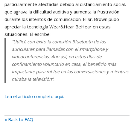
particularmente afectadas debido al distanciamiento social,
que agrava la dificultad auditiva y aumenta la frustración
durante los intentos de comunicación. El Sr. Brown pudo
apreciar la tecnología Wear&Hear BeHear en estas
situaciones. Él escribe:
“Utilicé con éxito la conexión Bluetooth de los
auriculares para llamadas con el smartphone y
videoconferencias. Aun así, en estos días de
confinamiento voluntario en casa, el beneficio más
impactante para mí fue en las conversaciones y mientras
miraba la televisión”.
Lea el artículo completo aquí.
« Back to FAQ