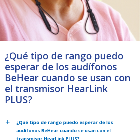
¿Qué tipo de rango puedo
esperar de los audífonos
BeHear cuando se usan con
el transmisor HearLink
PLUS?
¿Qué tipo de rango puedo esperar de los
audífonos BeHear cuando se usan con el
transmisor HearLink PLUS?