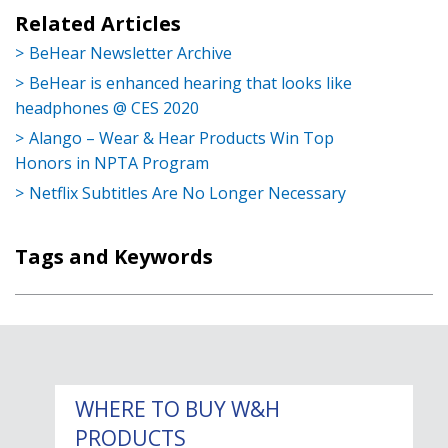
Related Articles
BeHear Newsletter Archive
BeHear is enhanced hearing that looks like
headphones @ CES 2020
Alango – Wear & Hear Products Win Top
Honors in NPTA Program
Netflix Subtitles Are No Longer Necessary
Tags and Keywords
WHERE TO BUY W&H
PRODUCTS