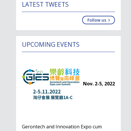
LATEST TWEETS
Follow us
UPCOMING EVENTS
Nov. 2-5, 2022
Gerontech and Innovation Expo cum