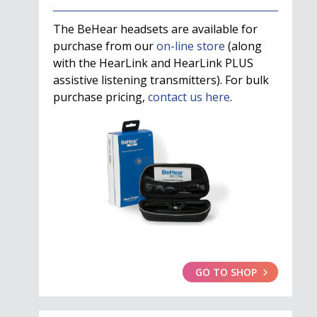
The BeHear headsets are available for
purchase from our
on-line store
(along
with the HearLink and HearLink PLUS
assistive listening transmitters). For bulk
purchase pricing,
contact us here
.
GO TO SHOP